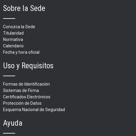
Sobre la Sede
Conozca la Sede
Titularidad
Normativa
Calendario
Fecha y hora oficial
Uso y Requisitos
Formas de Identificación
Sistemas de Firma
Certificados Electrónicos
Protección de Datos
Esquema Nacional de Seguridad
Ayuda