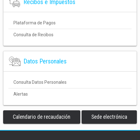
Recibos e Impuestos
Plataforma de Pagos
Consulta de Recibos
Datos Personales
Consulta Datos Personales
Alertas
Calendario de recaudación
Sede electrónica