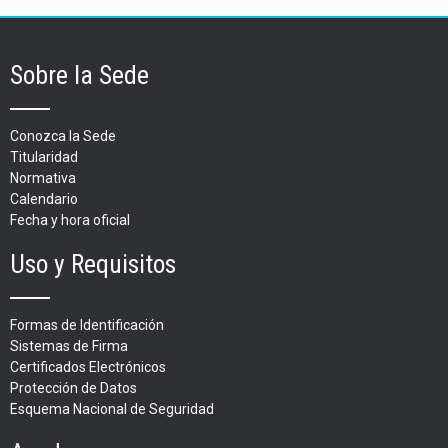
Sobre la Sede
Conozca la Sede
Titularidad
Normativa
Calendario
Fecha y hora oficial
Uso y Requisitos
Formas de Identificación
Sistemas de Firma
Certificados Electrónicos
Protección de Datos
Esquema Nacional de Seguridad