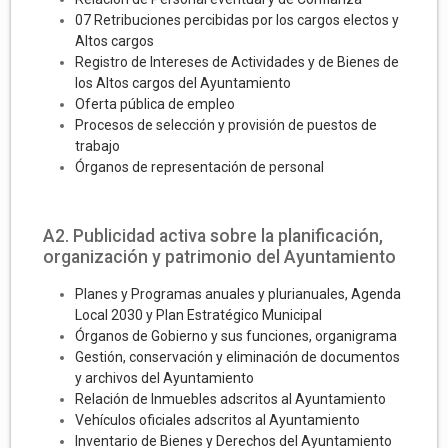
07 Retribuciones percibidas por los cargos electos y
Altos cargos
Registro de Intereses de Actividades y de Bienes de
los Altos cargos del Ayuntamiento
Oferta pública de empleo
Procesos de selección y provisión de puestos de
trabajo
Órganos de representación de personal
A2. Publicidad activa sobre la planificación,
organización y patrimonio del Ayuntamiento
Planes y Programas anuales y plurianuales, Agenda
Local 2030 y Plan Estratégico Municipal
Órganos de Gobierno y sus funciones, organigrama
Gestión, conservación y eliminación de documentos
y archivos del Ayuntamiento
Relación de Inmuebles adscritos al Ayuntamiento
Vehículos oficiales adscritos al Ayuntamiento
Inventario de Bienes y Derechos del Ayuntamiento