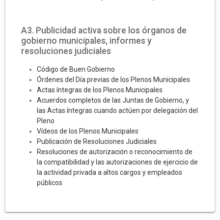
A3. Publicidad activa sobre los órganos de
gobierno municipales, informes y
resoluciones judiciales
Código de Buen Gobierno
Órdenes del Día previas de los Plenos Municipales
Actas íntegras de los Plenos Municipales
Acuerdos completos de las Juntas de Gobierno, y
las Actas íntegras cuando actúen por delegación del
Pleno
Vídeos de los Plenos Municipales
Publicación de Resoluciones Judiciales
Resoluciones de autorización o reconocimiento de
la compatibilidad y las autorizaciones de ejercicio de
la actividad privada a altos cargos y empleados
públicos