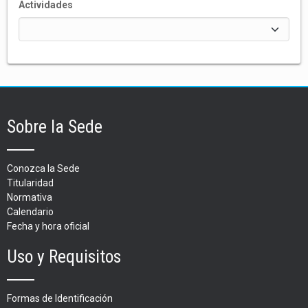
Actividades
Sobre la Sede
Conozca la Sede
Titularidad
Normativa
Calendario
Fecha y hora oficial
Uso y Requisitos
Formas de Identificación